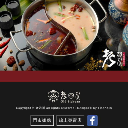
Copyright © 老四川 all rights reserved. Designed by
Flashaim
門市據點
線上專賣店