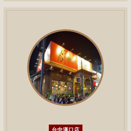
台中漢口店