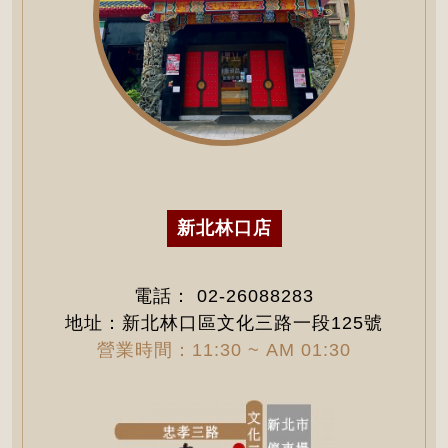
新北林口店
電話：
02-26088283
地址：新北林口區文化三路一段125號
營業時間：11:30 ~ AM 01:30