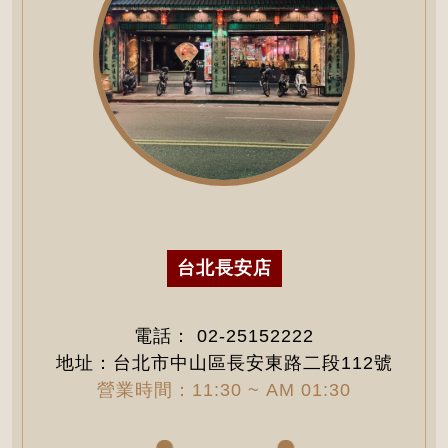
台北長安店
電話：
02-25152222
地址：台北市中山區長安東路二段112號
營業時間：11:30 ~ AM 01:30