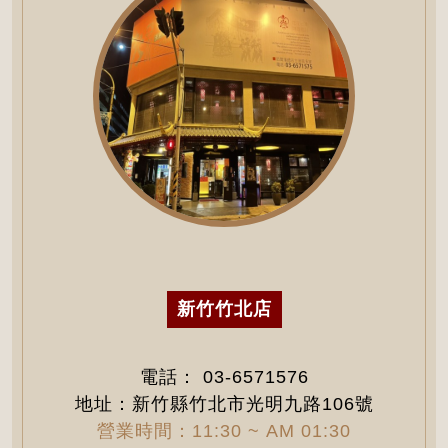
新竹竹北店
電話：
03-6571576
地址：新竹縣竹北市光明九路106號
營業時間：11:30 ~ AM 01:30