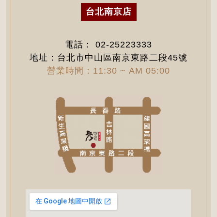
台北南京店
電話：
02-25223333
地址：台北市中山區南京東路二段45號
營業時間：11:30 ~ AM 05:00