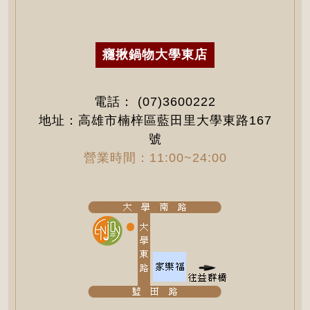
癮揪鍋物大學東店
電話：
(07)3600222
地址：高雄市楠梓區藍田里大學東路167
號
營業時間：11:00~24:00