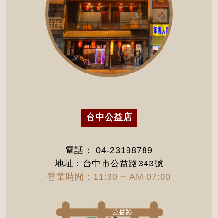
台中公益店
電話：
04-23198789
地址：台中市公益路343號
營業時間：11:30 ~ AM 07:00