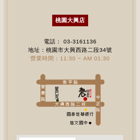
桃園大興店
電話：
03-3161136
地址：桃園市大興西路二段34號
營業時間：11:30 ~ AM 01:30