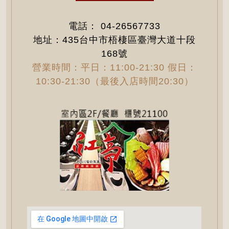
電話：
04-26567733
地址：435台中市梧棲區臺灣大道十段
168號
營業時間：平日：11:00-21:30 假日：
10:30-21:30（最後入店時間20:30）