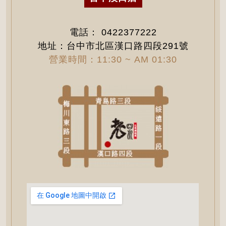
電話：
0422377222
地址：台中市北區漢口路四段291號
營業時間：11:30 ~ AM 01:30