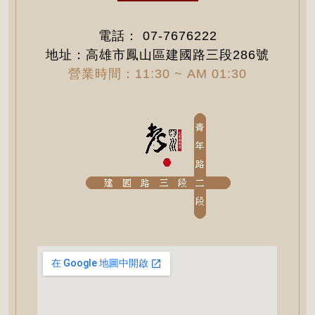
電話：
07-7676222
地址：高雄市鳳山區建國路三段286號
營業時間：11:30 ~ AM 01:30