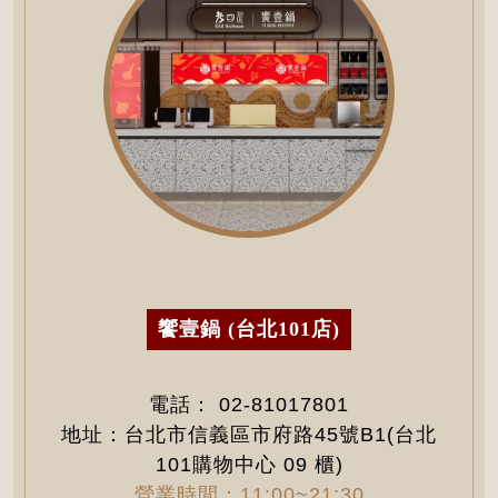
饗壹鍋 (台北101店)
電話：
02-81017801
地址：台北市信義區市府路45號B1(台北
101購物中心 09 櫃)
營業時間：11:00~21:30