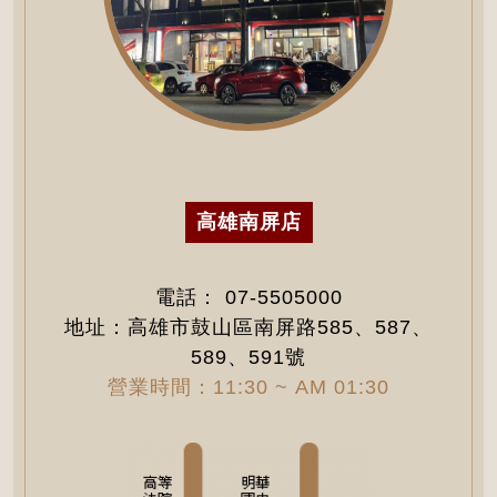
高雄南屏店
電話：
07-5505000
地址：高雄市鼓山區南屏路585、587、
589、591號
營業時間：11:30 ~ AM 01:30